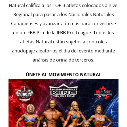
Natural califica a los TOP 3 atletas colocados a nivel
Regional para pasar a los Nacionales Naturales
Canadienses y avanzar aún más para convertirse
en un IFBB Pro de la IFBB Pro League. Todos los
atletas Natural están sujetos a controles
antidopaje aleatorios el día del evento mediante
análisis de orina de terceros.
ÚNETE AL MOVIMIENTO NATURAL