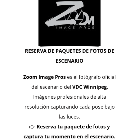
RESERVA DE PAQUETES DE FOTOS DE
ESCENARIO
Zoom Image Pros
es el fotógrafo oficial
del escenario del
VDC Winnipeg
.
Imágenes profesionales de alta
resolución capturando cada pose bajo
las luces.
👉
Reserva tu paquete de fotos y
captura tu momento en el escenario.