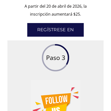
A partir del 20 de abril de 2026, la
inscripción aumentará $25.
REGÍSTRESE EN
Paso 3