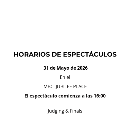
HORARIOS DE ESPECTÁCULOS
31 de Mayo de 2026
En el
MBCI JUBILEE PLACE
El espectáculo comienza a las 16:00
Judging & Finals