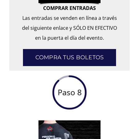
COMPRAR ENTRADAS
Las entradas se venden en línea a través
del siguiente enlace y SÓLO EN EFECTIVO
en la puerta el día del evento.
COMPRA TUS BOLETOS
Paso 8