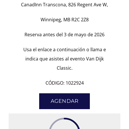
CanadInn Transcona, 826 Regent Ave W,
Winnipeg, MB R2C 2Z8
Reserva antes del 3 de mayo de 2026
Usa el enlace a continuación o llama e
indica que asistes al evento Van Dijk
Classic.
CÓDIGO: 1022924
AGENDAR