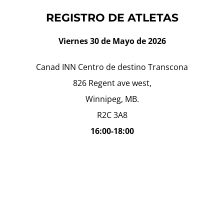
REGISTRO DE ATLETAS
Viernes 30 de Mayo de 2026
Canad INN Centro de destino Transcona
826 Regent ave west,
Winnipeg, MB.
R2C 3A8
16:00-18:00