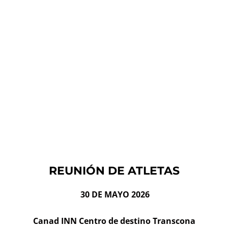
REUNIÓN DE ATLETAS
30 DE MAYO 2026
Canad INN Centro de destino Transcona