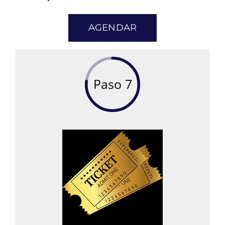
AGENDAR
Paso 7