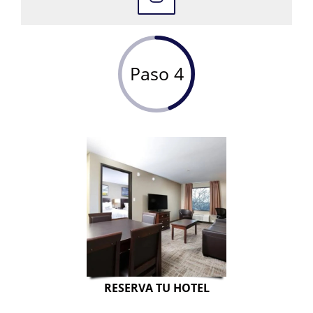
Paso 4
RESERVA TU HOTEL