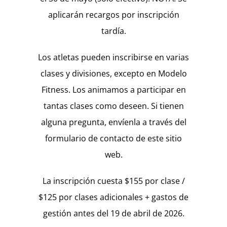
aplicarán recargos por inscripción
tardía.
Los atletas pueden inscribirse en varias
clases y divisiones, excepto en Modelo
Fitness. Los animamos a participar en
tantas clases como deseen. Si tienen
alguna pregunta, envíenla a través del
formulario de contacto de este sitio
web.
La inscripción cuesta $155 por clase /
$125 por clases adicionales + gastos de
gestión antes del 19 de abril de 2026.