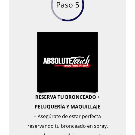
Paso 5
RESERVA TU BRONCEADO +
PELUQUERÍA Y MAQUILLAJE
– Asegúrate de estar perfecta
reservando tu bronceado en spray,