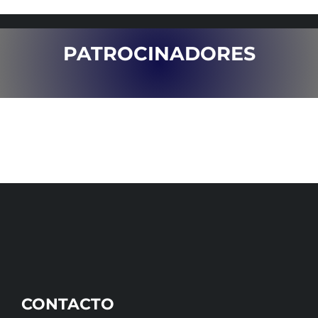
PATROCINADORES
CONTACTO