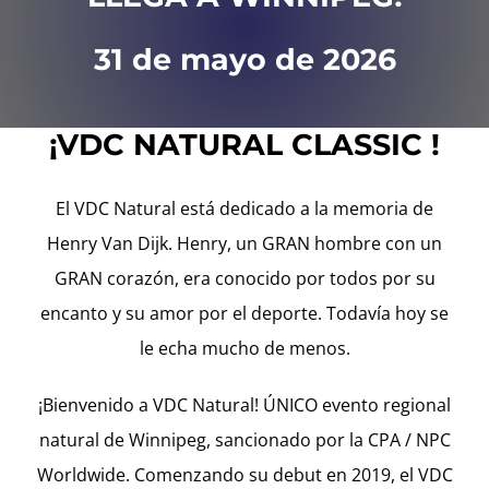
Corazón de León Contacto
31 de mayo de 2026
¡VDC NATURAL CLASSIC !
El VDC Natural está dedicado a la memoria de
Henry Van Dijk. Henry, un GRAN hombre con un
GRAN corazón, era conocido por todos por su
encanto y su amor por el deporte. Todavía hoy se
le echa mucho de menos.
¡Bienvenido a VDC Natural! ÚNICO evento regional
natural de Winnipeg, sancionado por la CPA / NPC
Worldwide. Comenzando su debut en 2019, el VDC