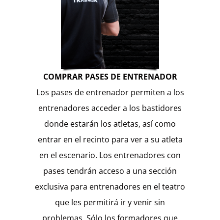
COMPRAR PASES DE ENTRENADOR
Los pases de entrenador permiten a los
entrenadores acceder a los bastidores
donde estarán los atletas, así como
entrar en el recinto para ver a su atleta
en el escenario. Los entrenadores con
pases tendrán acceso a una sección
exclusiva para entrenadores en el teatro
que les permitirá ir y venir sin
problemas. Sólo los formadores que