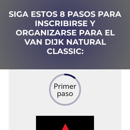
SIGA ESTOS 8 PASOS PARA
INSCRIBIRSE Y
ORGANIZARSE PARA EL
VAN DIJK NATURAL
CLASSIC:
Primer
paso