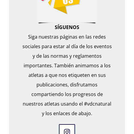
SÍGUENOS
Siga nuestras páginas en las redes
sociales para estar al día de los eventos
y de las normas y reglamentos
importantes. También animamos a los
atletas a que nos etiqueten en sus
publicaciones, disfrutamos
compartiendo los progresos de
nuestros atletas usando el #vdcnatural
y los enlaces de abajo.