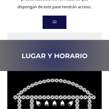
dispongan de este pase tendrán acceso.
IR
LUGAR Y HORARIO