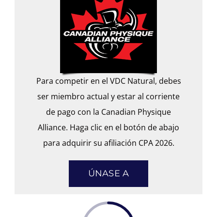
Para competir en el VDC Natural, debes
ser miembro actual y estar al corriente
de pago con la Canadian Physique
Alliance. Haga clic en el botón de abajo
para adquirir su afiliación CPA 2026.
ÚNASE A