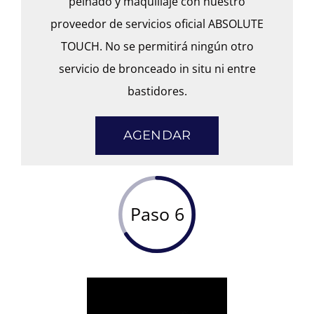
peinado y maquillaje con nuestro
proveedor de servicios oficial ABSOLUTE
TOUCH. No se permitirá ningún otro
servicio de bronceado in situ ni entre
bastidores.
AGENDAR
Paso 6