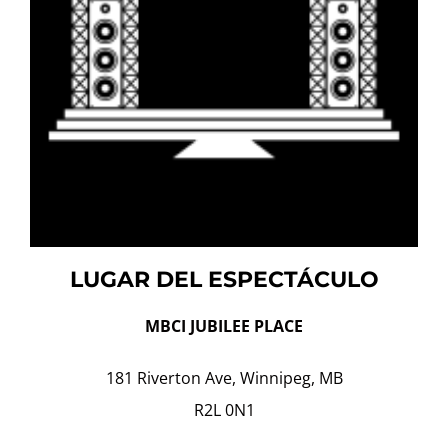
LUGAR DEL ESPECTÁCULO
MBCI JUBILEE PLACE
181 Riverton Ave, Winnipeg, MB
R2L 0N1