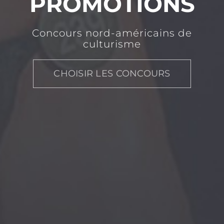
PROMOTIONS
Concours nord-américains de
culturisme
CHOISIR LES CONCOURS